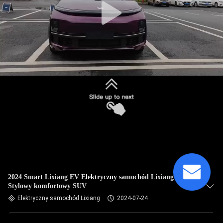
2024 Smart Lixiang EV Elektryczny samochód Lixiang L9
Stylowy komfortowy SUV
Elektryczny samochód Lixiang
2024-07-24