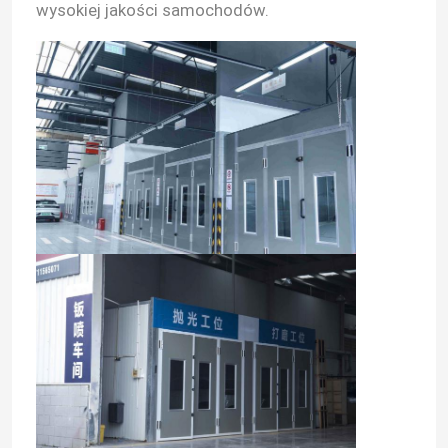
wysokiej jakości samochodów.