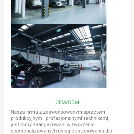
OEM/ODM
Nasza firma z zaawansowanym sprzętem
produkcyjnym i profesjonalnymi technikami,
jesteśmy zaangażowani w tworzenie
spersonalizowanych usług dostosowania dla